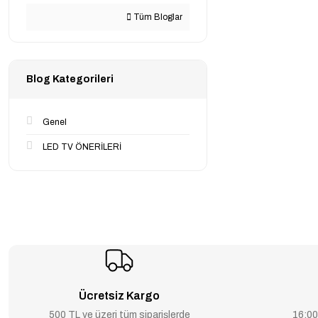
Tüm Bloglar
Blog Kategorileri
Genel
LED TV ÖNERİLERİ
Ücretsiz Kargo
500 TL ve üzeri tüm siparişlerde
16:00’