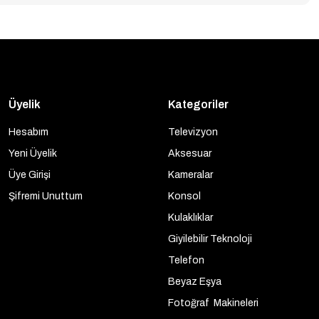
Üyelik
Kategoriler
Hesabım
Televizyon
Yeni Üyelik
Aksesuar
Üye Girişi
Kameralar
Şifremi Unuttum
Konsol
Kulaklıklar
Giyilebilir Teknoloji
Telefon
Beyaz Eşya
Fotoğraf Makineleri