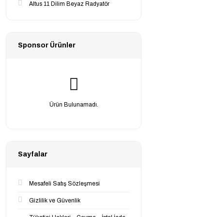
Altus 11 Dilim Beyaz Radyatör
Sponsor Ürünler
Ürün Bulunamadı.
Sayfalar
Mesafeli Satış Sözleşmesi
Gizlilik ve Güvenlik