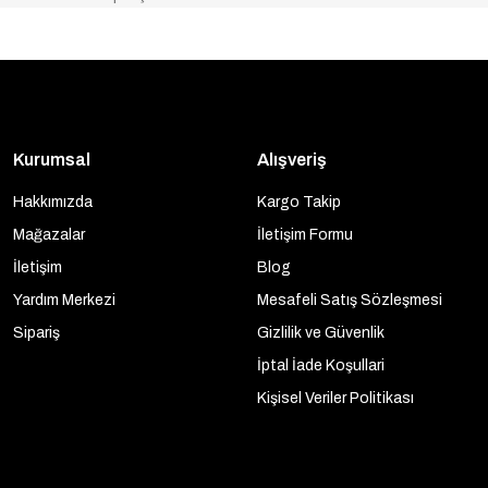
Kurumsal
Alışveriş
Hakkımızda
Kargo Takip
Mağazalar
İletişim Formu
İletişim
Blog
Yardım Merkezi
Mesafeli Satış Sözleşmesi
Sipariş
Gizlilik ve Güvenlik
İptal İade Koşullari
Kişisel Veriler Politikası