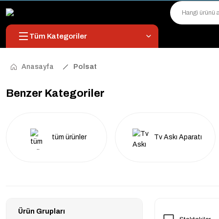
Tüm Kategoriler
Anasayfa
Polsat
Benzer Kategoriler
tüm ürünler
Tv Askı Aparatı
Ürün Grupları